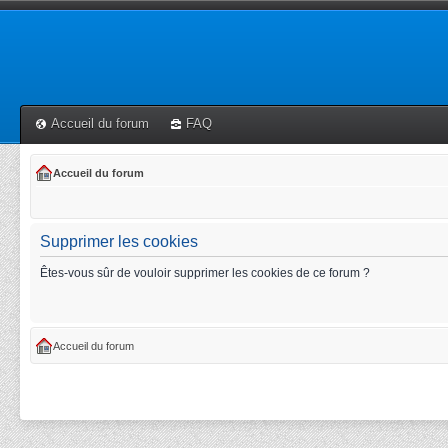
Accueil du forum
FAQ
Accueil du forum
Supprimer les cookies
Êtes-vous sûr de vouloir supprimer les cookies de ce forum ?
Accueil du forum