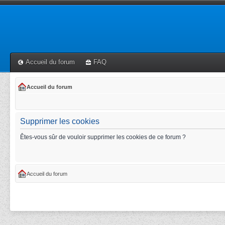
Accueil du forum
FAQ
Accueil du forum
Supprimer les cookies
Êtes-vous sûr de vouloir supprimer les cookies de ce forum ?
Accueil du forum