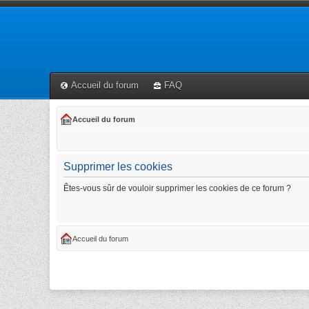
Accueil du forum
FAQ
Accueil du forum
Supprimer les cookies
Êtes-vous sûr de vouloir supprimer les cookies de ce forum ?
Accueil du forum