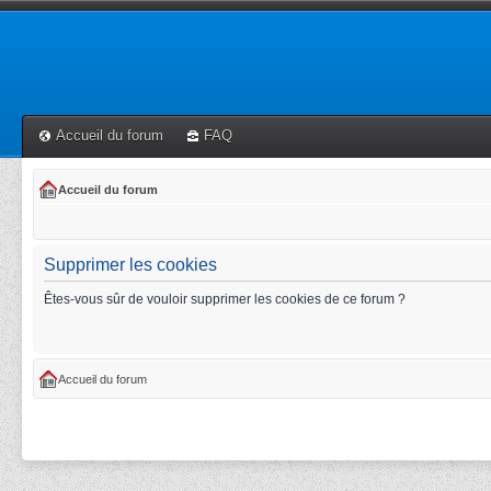
Accueil du forum
FAQ
Accueil du forum
Supprimer les cookies
Êtes-vous sûr de vouloir supprimer les cookies de ce forum ?
Accueil du forum