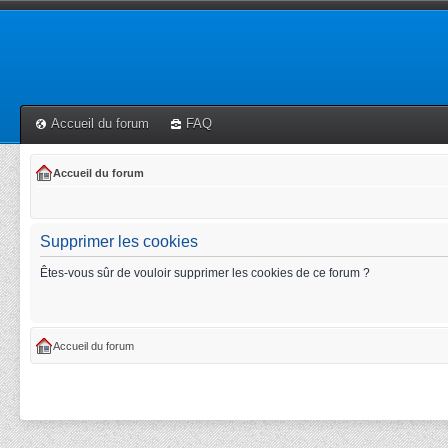
Accueil du forum
FAQ
Accueil du forum
Supprimer les cookies
Êtes-vous sûr de vouloir supprimer les cookies de ce forum ?
Accueil du forum