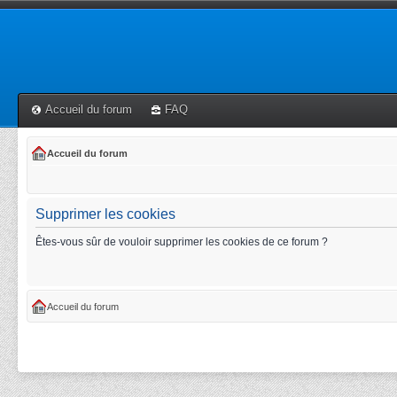
Accueil du forum
FAQ
Accueil du forum
Supprimer les cookies
Êtes-vous sûr de vouloir supprimer les cookies de ce forum ?
Accueil du forum