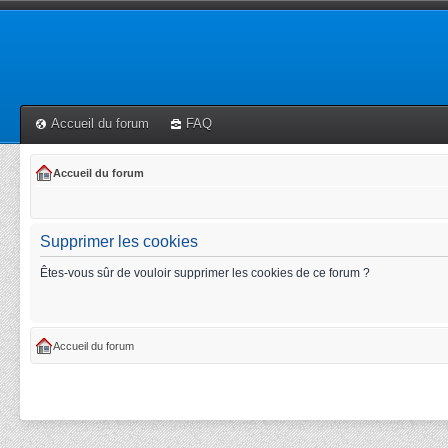
Accueil du forum
FAQ
Accueil du forum
Supprimer les cookies
Êtes-vous sûr de vouloir supprimer les cookies de ce forum ?
Accueil du forum