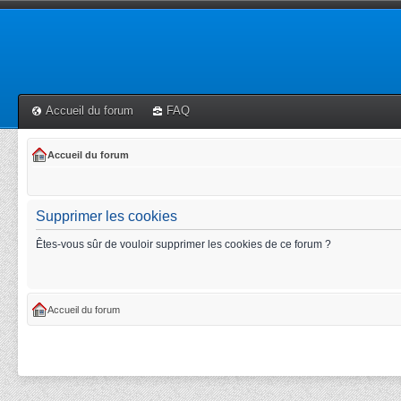
Accueil du forum
FAQ
Accueil du forum
Supprimer les cookies
Êtes-vous sûr de vouloir supprimer les cookies de ce forum ?
Accueil du forum