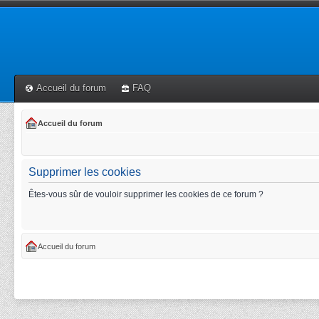
Accueil du forum
FAQ
Accueil du forum
Supprimer les cookies
Êtes-vous sûr de vouloir supprimer les cookies de ce forum ?
Accueil du forum