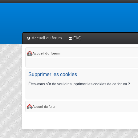
Accueil du forum
FAQ
Accueil du forum
Supprimer les cookies
Êtes-vous sûr de vouloir supprimer les cookies de ce forum ?
Accueil du forum