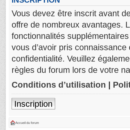
INSCRIPTION
Vous devez être inscrit avant de
offre de nombreux avantages. L
fonctionnalités supplémentaires 
vous d’avoir pris connaissance d
confidentialité. Veuillez égalem
règles du forum lors de votre na
Conditions d’utilisation
|
Poli
Inscription
Accueil du forum