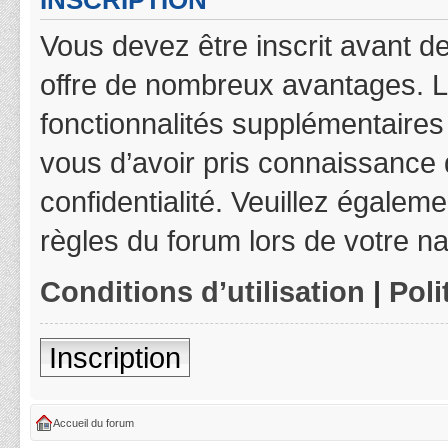
INSCRIPTION
Vous devez être inscrit avant de
offre de nombreux avantages. L
fonctionnalités supplémentaires 
vous d’avoir pris connaissance d
confidentialité. Veuillez égalem
règles du forum lors de votre na
Conditions d’utilisation
|
Poli
Inscription
Accueil du forum