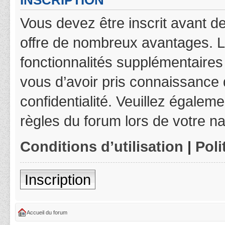
INSCRIPTION
Vous devez être inscrit avant de
offre de nombreux avantages. L
fonctionnalités supplémentaires 
vous d’avoir pris connaissance d
confidentialité. Veuillez égalem
règles du forum lors de votre na
Conditions d’utilisation
|
Poli
Inscription
Accueil du forum