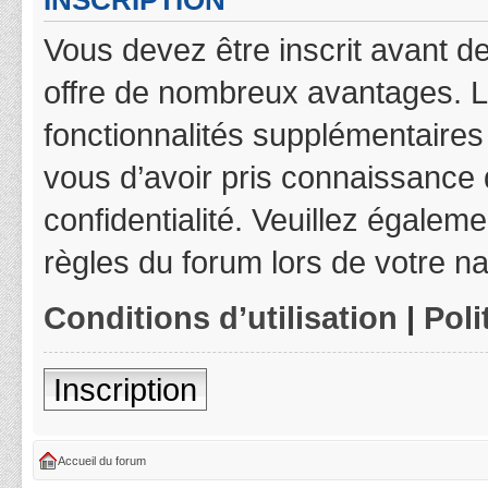
INSCRIPTION
Vous devez être inscrit avant de
offre de nombreux avantages. L
fonctionnalités supplémentaires 
vous d’avoir pris connaissance d
confidentialité. Veuillez égalem
règles du forum lors de votre na
Conditions d’utilisation
|
Poli
Inscription
Accueil du forum