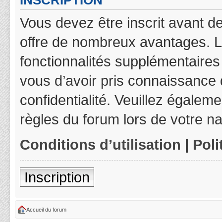
INSCRIPTION
Vous devez être inscrit avant de
offre de nombreux avantages. L
fonctionnalités supplémentaires 
vous d’avoir pris connaissance d
confidentialité. Veuillez égalem
règles du forum lors de votre na
Conditions d’utilisation
|
Poli
Inscription
Accueil du forum