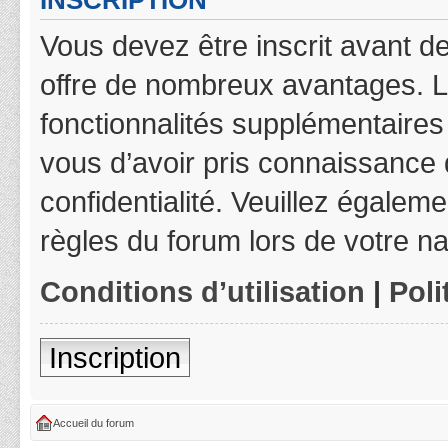
INSCRIPTION
Vous devez être inscrit avant de
offre de nombreux avantages. L
fonctionnalités supplémentaires 
vous d’avoir pris connaissance d
confidentialité. Veuillez égalem
règles du forum lors de votre na
Conditions d’utilisation
|
Poli
Inscription
Accueil du forum