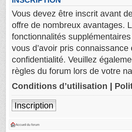
INSCRIPTION
Vous devez être inscrit avant de
offre de nombreux avantages. L
fonctionnalités supplémentaires 
vous d’avoir pris connaissance d
confidentialité. Veuillez égalem
règles du forum lors de votre na
Conditions d’utilisation
|
Poli
Inscription
Accueil du forum