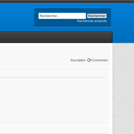
Recherche avancée
Inscription
Connexion