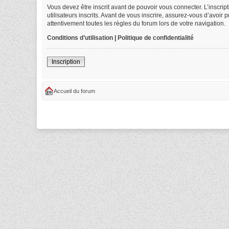
Vous devez être inscrit avant de pouvoir vous connecter. L’inscri
utilisateurs inscrits. Avant de vous inscrire, assurez-vous d’avoir
attentivement toutes les règles du forum lors de votre navigation.
Conditions d’utilisation
|
Politique de confidentialité
Inscription
Accueil du forum