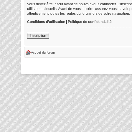
Vous devez être inscrit avant de pouvoir vous connecter. L’inscri
utilisateurs inscrits. Avant de vous inscrire, assurez-vous d’avoir
attentivement toutes les règles du forum lors de votre navigation.
Conditions d’utilisation
|
Politique de confidentialité
Inscription
Accueil du forum