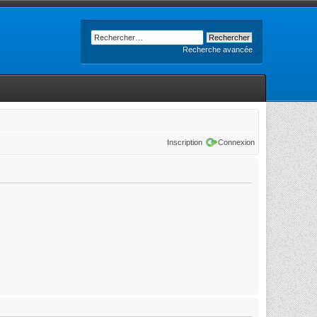
Recherche avancée
Inscription
Connexion