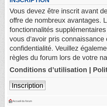
INSCRIPTION
Vous devez être inscrit avant de
offre de nombreux avantages. L
fonctionnalités supplémentaires 
vous d’avoir pris connaissance d
confidentialité. Veuillez égalem
règles du forum lors de votre na
Conditions d’utilisation
|
Poli
Inscription
Accueil du forum