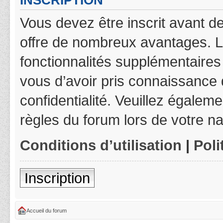
INSCRIPTION
Vous devez être inscrit avant de
offre de nombreux avantages. L
fonctionnalités supplémentaires 
vous d’avoir pris connaissance d
confidentialité. Veuillez égalem
règles du forum lors de votre na
Conditions d’utilisation
|
Poli
Inscription
Accueil du forum