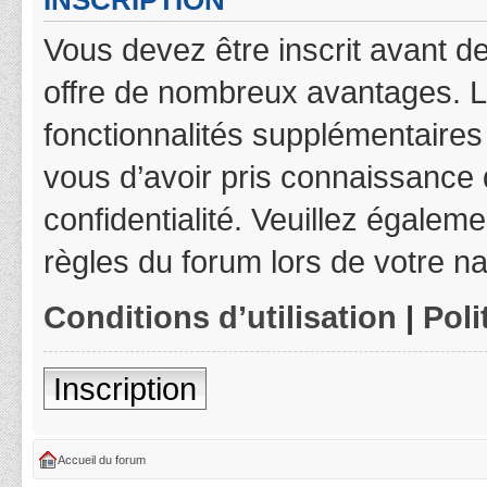
INSCRIPTION
Vous devez être inscrit avant de
offre de nombreux avantages. L
fonctionnalités supplémentaires 
vous d’avoir pris connaissance d
confidentialité. Veuillez égalem
règles du forum lors de votre na
Conditions d’utilisation
|
Poli
Inscription
Accueil du forum