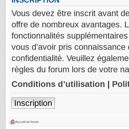
INSCRIPTION
Vous devez être inscrit avant de
offre de nombreux avantages. L
fonctionnalités supplémentaires 
vous d’avoir pris connaissance d
confidentialité. Veuillez égalem
règles du forum lors de votre na
Conditions d’utilisation
|
Poli
Inscription
Accueil du forum