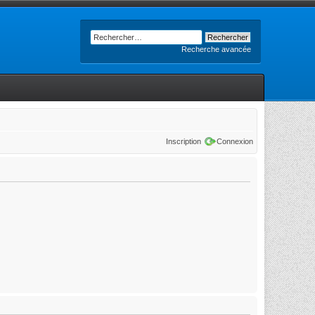
Recherche avancée
Inscription
Connexion