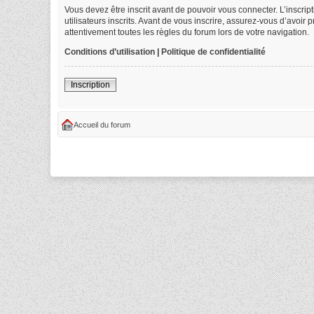
Vous devez être inscrit avant de pouvoir vous connecter. L’inscri
utilisateurs inscrits. Avant de vous inscrire, assurez-vous d’avoir
attentivement toutes les règles du forum lors de votre navigation.
Conditions d’utilisation
|
Politique de confidentialité
Inscription
Accueil du forum