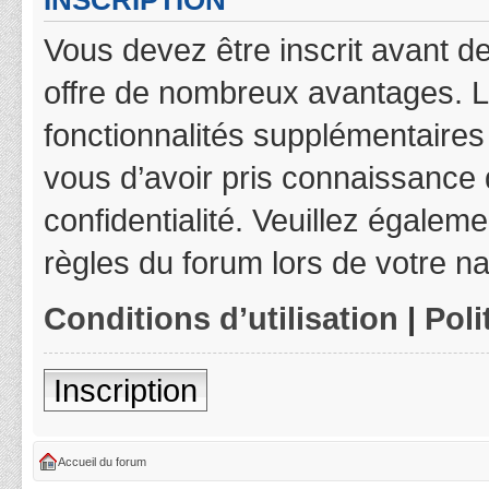
INSCRIPTION
Vous devez être inscrit avant de
offre de nombreux avantages. L
fonctionnalités supplémentaires 
vous d’avoir pris connaissance d
confidentialité. Veuillez égalem
règles du forum lors de votre na
Conditions d’utilisation
|
Poli
Inscription
Accueil du forum