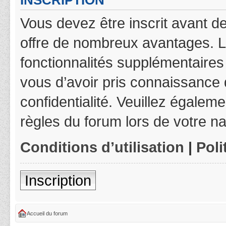
INSCRIPTION
Vous devez être inscrit avant de
offre de nombreux avantages. L
fonctionnalités supplémentaires 
vous d’avoir pris connaissance d
confidentialité. Veuillez égalem
règles du forum lors de votre na
Conditions d’utilisation
|
Poli
Inscription
Accueil du forum