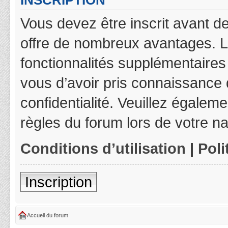
INSCRIPTION
Vous devez être inscrit avant de
offre de nombreux avantages. L
fonctionnalités supplémentaires 
vous d’avoir pris connaissance d
confidentialité. Veuillez égalem
règles du forum lors de votre na
Conditions d’utilisation
|
Poli
Inscription
Accueil du forum