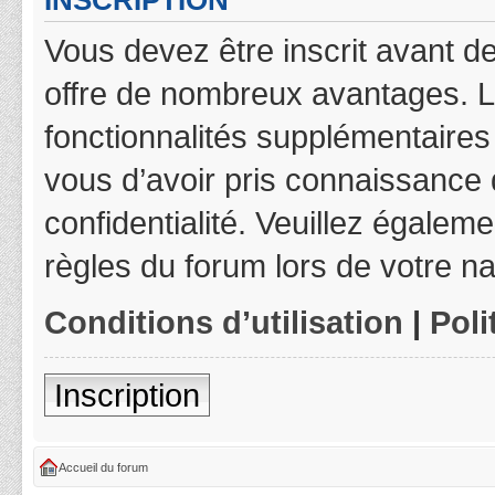
INSCRIPTION
Vous devez être inscrit avant de
offre de nombreux avantages. L
fonctionnalités supplémentaires 
vous d’avoir pris connaissance d
confidentialité. Veuillez égalem
règles du forum lors de votre na
Conditions d’utilisation
|
Poli
Inscription
Accueil du forum