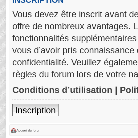
INSCRIPTION
Vous devez être inscrit avant de
offre de nombreux avantages. L
fonctionnalités supplémentaires 
vous d’avoir pris connaissance d
confidentialité. Veuillez égalem
règles du forum lors de votre na
Conditions d’utilisation
|
Poli
Inscription
Accueil du forum