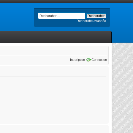
Recherche avancée
Inscription
Connexion