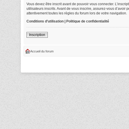
Vous devez être inscrit avant de pouvoir vous connecter. L’inscri
utilisateurs inscrits. Avant de vous inscrire, assurez-vous d’avoir
attentivement toutes les règles du forum lors de votre navigation.
Conditions d’utilisation
|
Politique de confidentialité
Inscription
Accueil du forum