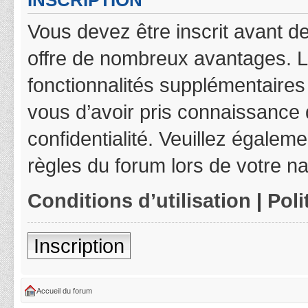
INSCRIPTION
Vous devez être inscrit avant de
offre de nombreux avantages. L
fonctionnalités supplémentaires 
vous d’avoir pris connaissance d
confidentialité. Veuillez égalem
règles du forum lors de votre na
Conditions d’utilisation
|
Poli
Inscription
Accueil du forum