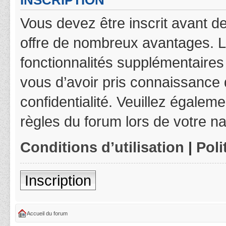
INSCRIPTION
Vous devez être inscrit avant de
offre de nombreux avantages. L
fonctionnalités supplémentaires 
vous d’avoir pris connaissance d
confidentialité. Veuillez égalem
règles du forum lors de votre na
Conditions d’utilisation
|
Poli
Inscription
Accueil du forum