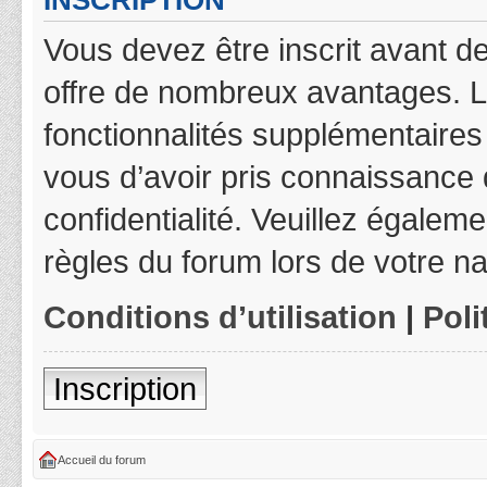
INSCRIPTION
Vous devez être inscrit avant de
offre de nombreux avantages. L
fonctionnalités supplémentaires 
vous d’avoir pris connaissance d
confidentialité. Veuillez égalem
règles du forum lors de votre na
Conditions d’utilisation
|
Poli
Inscription
Accueil du forum