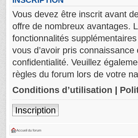
INSCRIPTION
Vous devez être inscrit avant de
offre de nombreux avantages. L
fonctionnalités supplémentaires 
vous d’avoir pris connaissance d
confidentialité. Veuillez égalem
règles du forum lors de votre na
Conditions d’utilisation
|
Poli
Inscription
Accueil du forum