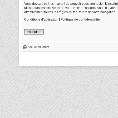
Vous devez être inscrit avant de pouvoir vous connecter. L’inscri
utilisateurs inscrits. Avant de vous inscrire, assurez-vous d’avoir
attentivement toutes les règles du forum lors de votre navigation.
Conditions d’utilisation
|
Politique de confidentialité
Inscription
Accueil du forum