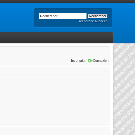
Recherche avancée
Inscription
Connexion