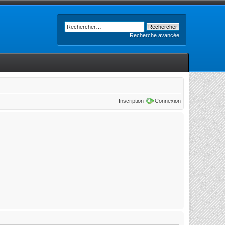
Recherche avancée
Inscription
Connexion