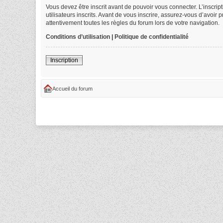
Vous devez être inscrit avant de pouvoir vous connecter. L’inscri
utilisateurs inscrits. Avant de vous inscrire, assurez-vous d’avoir
attentivement toutes les règles du forum lors de votre navigation.
Conditions d’utilisation
|
Politique de confidentialité
Inscription
Accueil du forum