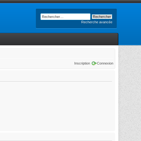
Recherche avancée
Inscription
Connexion