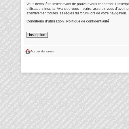
Vous devez être inscrit avant de pouvoir vous connecter. L’inscri
utilisateurs inscrits. Avant de vous inscrire, assurez-vous d’avoir
attentivement toutes les règles du forum lors de votre navigation.
Conditions d’utilisation
|
Politique de confidentialité
Inscription
Accueil du forum