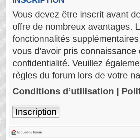
INSCRIPTION
Vous devez être inscrit avant de
offre de nombreux avantages. L
fonctionnalités supplémentaires 
vous d’avoir pris connaissance d
confidentialité. Veuillez égalem
règles du forum lors de votre na
Conditions d’utilisation
|
Poli
Inscription
Accueil du forum