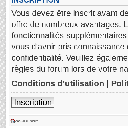
INSCRIPTION
Vous devez être inscrit avant de
offre de nombreux avantages. L
fonctionnalités supplémentaires 
vous d’avoir pris connaissance d
confidentialité. Veuillez égalem
règles du forum lors de votre na
Conditions d’utilisation
|
Poli
Inscription
Accueil du forum