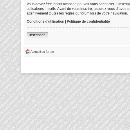
Vous devez être inscrit avant de pouvoir vous connecter. L’inscri
utilisateurs inscrits. Avant de vous inscrire, assurez-vous d’avoir
attentivement toutes les règles du forum lors de votre navigation.
Conditions d’utilisation
|
Politique de confidentialité
Inscription
Accueil du forum