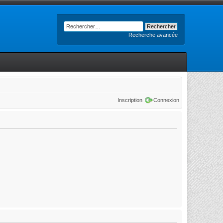
Recherche avancée
Inscription
Connexion