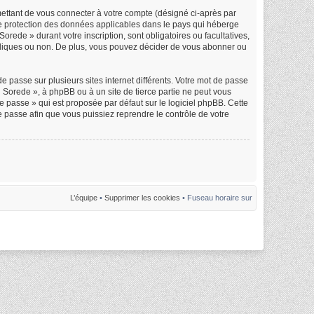
mettant de vous connecter à votre compte (désigné ci-après par
de protection des données applicables dans le pays qui héberge
orede » durant votre inscription, sont obligatoires ou facultatives,
ubliques ou non. De plus, vous pouvez décider de vous abonner ou
e passe sur plusieurs sites internet différents. Votre mot de passe
Sorede », à phpBB ou à un site de tierce partie ne peut vous
 passe » qui est proposée par défaut sur le logiciel phpBB. Cette
e passe afin que vous puissiez reprendre le contrôle de votre
L’équipe
•
Supprimer les cookies
• Fuseau horaire sur