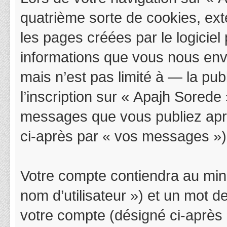
quatrième sorte de cookies, ex
les pages créées par le logicie
informations que vous nous env
mais n’est pas limité à — la pu
l’inscription sur « Apajh Sorede
messages que vous publiez après
ci-après par « vos messages »)
Votre compte contiendra au mini
nom d’utilisateur ») et un mot 
votre compte (désigné ci-après 