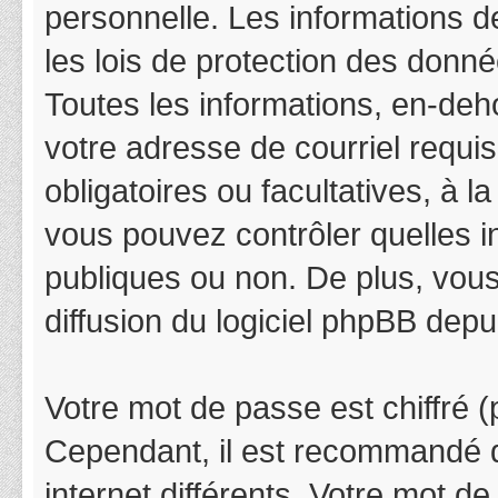
personnelle. Les informations 
les lois de protection des donn
Toutes les informations, en-deho
votre adresse de courriel requis
obligatoires ou facultatives, à 
vous pouvez contrôler quelles 
publiques ou non. De plus, vous
diffusion du logiciel phpBB depu
Votre mot de passe est chiffré (p
Cependant, il est recommandé d
internet différents. Votre mot 