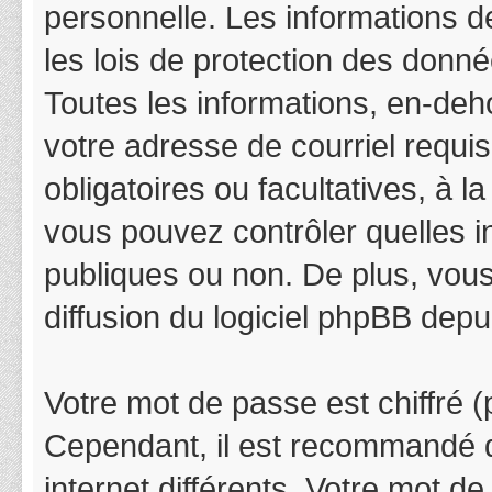
personnelle. Les informations 
les lois de protection des donn
Toutes les informations, en-deho
votre adresse de courriel requis
obligatoires ou facultatives, à 
vous pouvez contrôler quelles 
publiques ou non. De plus, vous
diffusion du logiciel phpBB depu
Votre mot de passe est chiffré (p
Cependant, il est recommandé d
internet différents. Votre mot 