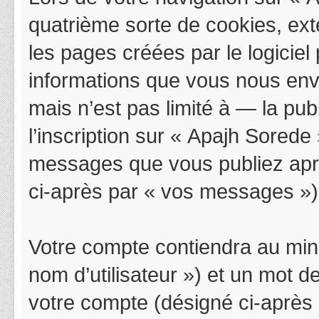
quatrième sorte de cookies, ex
les pages créées par le logicie
informations que vous nous env
mais n’est pas limité à — la pu
l’inscription sur « Apajh Sorede
messages que vous publiez après
ci-après par « vos messages »)
Votre compte contiendra au mini
nom d’utilisateur ») et un mot 
votre compte (désigné ci-après 