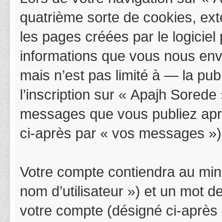
quatrième sorte de cookies, ex
les pages créées par le logicie
informations que vous nous env
mais n’est pas limité à — la pu
l’inscription sur « Apajh Sorede
messages que vous publiez après
ci-après par « vos messages »)
Votre compte contiendra au mini
nom d’utilisateur ») et un mot 
votre compte (désigné ci-après 