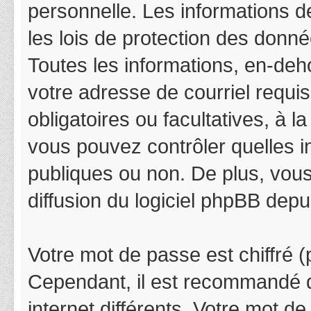
personnelle. Les informations 
les lois de protection des donn
Toutes les informations, en-deho
votre adresse de courriel requis
obligatoires ou facultatives, à 
vous pouvez contrôler quelles 
publiques ou non. De plus, vous
diffusion du logiciel phpBB depu
Votre mot de passe est chiffré (p
Cependant, il est recommandé d
internet différents. Votre mot 