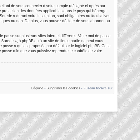
mettant de vous connecter à votre compte (désigné ci-après par
de protection des données applicables dans le pays qui héberge
orede » durant votre inscription, sont obligatoires ou facultatives,
ubliques ou non. De plus, vous pouvez décider de vous abonner ou
e passe sur plusieurs sites internet différents. Votre mot de passe
Sorede », à phpBB ou à un site de tierce partie ne peut vous
 passe » qui est proposée par défaut sur le logiciel phpBB. Cette
e passe afin que vous puissiez reprendre le contrôle de votre
L’équipe
•
Supprimer les cookies
• Fuseau horaire sur