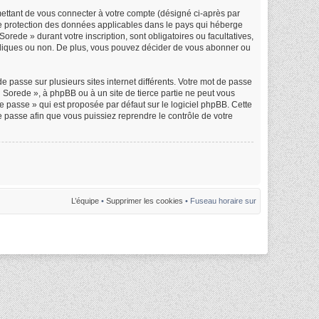
mettant de vous connecter à votre compte (désigné ci-après par
de protection des données applicables dans le pays qui héberge
orede » durant votre inscription, sont obligatoires ou facultatives,
ubliques ou non. De plus, vous pouvez décider de vous abonner ou
e passe sur plusieurs sites internet différents. Votre mot de passe
Sorede », à phpBB ou à un site de tierce partie ne peut vous
 passe » qui est proposée par défaut sur le logiciel phpBB. Cette
e passe afin que vous puissiez reprendre le contrôle de votre
L’équipe
•
Supprimer les cookies
• Fuseau horaire sur