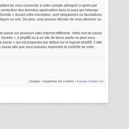
mettant de vous connecter à votre compte (désigné ci-après par
de protection des données applicables dans le pays qui héberge
orede » durant votre inscription, sont obligatoires ou facultatives,
ubliques ou non. De plus, vous pouvez décider de vous abonner ou
e passe sur plusieurs sites internet différents. Votre mot de passe
Sorede », à phpBB ou à un site de tierce partie ne peut vous
 passe » qui est proposée par défaut sur le logiciel phpBB. Cette
e passe afin que vous puissiez reprendre le contrôle de votre
L’équipe
•
Supprimer les cookies
• Fuseau horaire sur