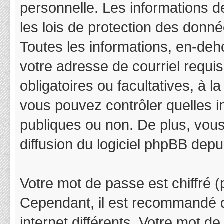
personnelle. Les informations 
les lois de protection des donn
Toutes les informations, en-deho
votre adresse de courriel requis
obligatoires ou facultatives, à 
vous pouvez contrôler quelles 
publiques ou non. De plus, vous
diffusion du logiciel phpBB depu
Votre mot de passe est chiffré (p
Cependant, il est recommandé d
internet différents. Votre mot 