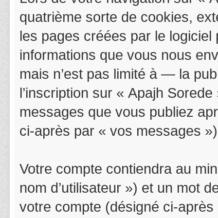
quatrième sorte de cookies, ex
les pages créées par le logicie
informations que vous nous env
mais n’est pas limité à — la pu
l’inscription sur « Apajh Sorede
messages que vous publiez après
ci-après par « vos messages »)
Votre compte contiendra au mini
nom d’utilisateur ») et un mot 
votre compte (désigné ci-après 