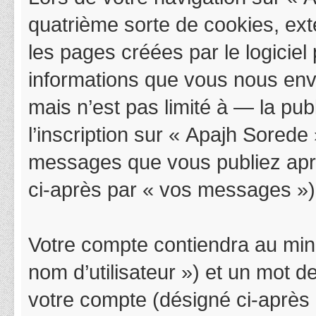
quatrième sorte de cookies, ex
les pages créées par le logicie
informations que vous nous env
mais n’est pas limité à — la pu
l’inscription sur « Apajh Sorede
messages que vous publiez après
ci-après par « vos messages »)
Votre compte contiendra au mini
nom d’utilisateur ») et un mot 
votre compte (désigné ci-après 