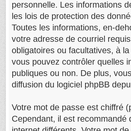
personnelle. Les informations 
les lois de protection des donn
Toutes les informations, en-deho
votre adresse de courriel requis
obligatoires ou facultatives, à 
vous pouvez contrôler quelles 
publiques ou non. De plus, vous
diffusion du logiciel phpBB depu
Votre mot de passe est chiffré (p
Cependant, il est recommandé d
internet différents. Votre mot 