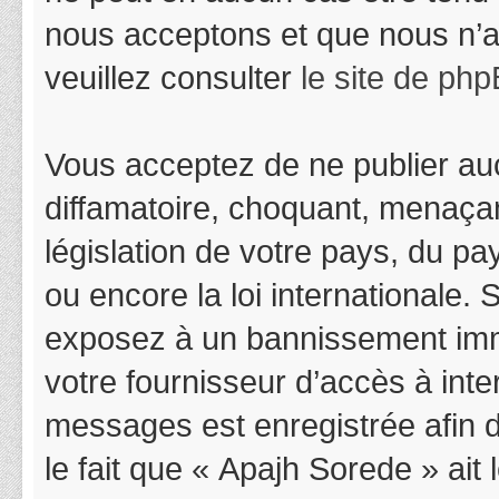
nous acceptons et que nous n’a
veuillez consulter
le site de ph
Vous acceptez de ne publier auc
diffamatoire, choquant, menaçan
législation de votre pays, du p
ou encore la loi internationale.
exposez à un bannissement immédi
votre fournisseur d’accès à inter
messages est enregistrée afin 
le fait que « Apajh Sorede » ait